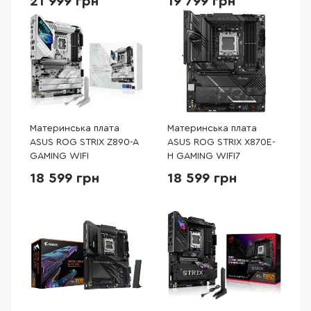
21 999 грн
19 799 грн
Материнська плата
Материнська плата
ASUS ROG STRIX Z890-A
ASUS ROG STRIX X870E-
GAMING WIFI
H GAMING WIFI7
18 599 грн
18 599 грн