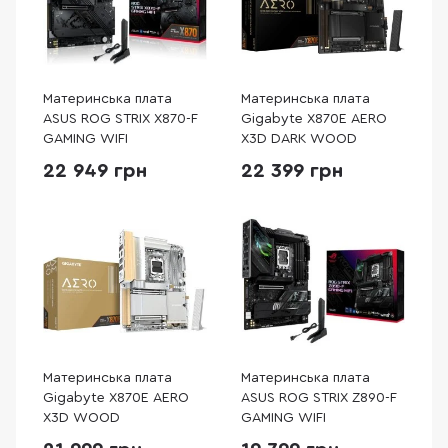
Материнська плата
Материнська плата
ASUS ROG STRIX X870-F
Gigabyte X870E AERO
GAMING WIFI
X3D DARK WOOD
22 949 грн
22 399 грн
Материнська плата
Материнська плата
Gigabyte X870E AERO
ASUS ROG STRIX Z890-F
X3D WOOD
GAMING WIFI