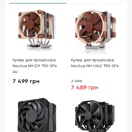
Кулер для процесора
Кулер для процесора
Noctua NH-D9 TR5-SP6
Noctua NH-U14S TR5-SP6
4U
7 499 грн
7 999
7 489 грн