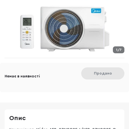
1/7
Продано
Немає в наявності
Опис