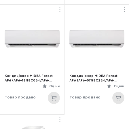
Кондиціонер MIDEA Forest
Кондиціонер MIDEA Forest
AF6 (AF6-18N8C0E-I/AF6-
AF6 (AF6-07N8C2E-I/AF6-
18N8C0E-O)
07N8C2E-O)
Оціни
Оціни
Товар продано
Товар продано