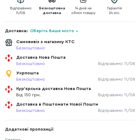
Відправимо
Безкоштовна
14 днів на
Гарантія
11/08
доставка
обмін товару
24 міс.
Доставка:
Оберіть Ваше місто
Самовивіз з магазину КТС
Безкоштовно
Доставка Нова Пошта
Безкоштовно
Відправимо 11/08
Укрпошта
Безкоштовно
Відправимо 11/08
Кур'єрська доставка Нова Пошта
Від 150 грн.
Відправимо 11/08
Доставка в Поштомати Нової Пошти
Безкоштовно
Відправимо 11/08
Додаткові пропозиції
Сервіси