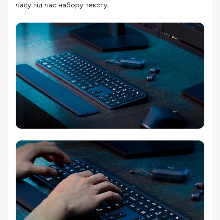
часу під час набору тексту.