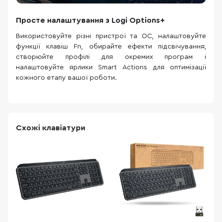
Просте налаштування з Logi Options+
Використовуйте різні пристрої та ОС, налаштовуйте
функції клавіш Fn, обирайте ефекти підсвічування,
створюйте профілі для окремих програм і
налаштовуйте ярлики Smart Actions для оптимізації
кожного етапу вашої роботи.
Схожі клавіатури