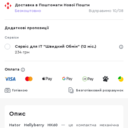
Доставка в Поштомати Нової Пошти
Безкоштовно
Відправимо 10/08
Додаткові пропозиції
Сервіси
Сервіс для IT "Швидкий Обмін" (12 міс.)
234 грн
Оплата
Готівкою
Безготівковий розрахунок
Опис
Hator Hellyberry HK60
— це компактна механічна