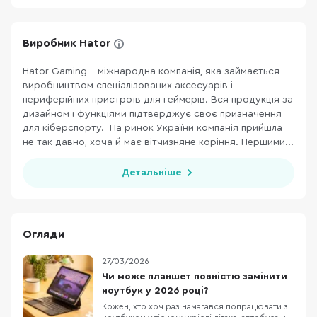
Виробник Hator
Hator Gaming - міжнародна компанія, яка займається
виробництвом спеціалізованих аксесуарів і
периферійних пристроїв для геймерів. Вся продукція за
дизайном і функціями підтверджує своє призначення
для кіберспорту. На ринок України компанія прийшла
не так давно, хоча й має вітчизняне коріння. Першими...
Детальніше
Огляди
27/03/2026
Чи може планшет повністю замінити
ноутбук у 2026 році?
Кожен, хто хоч раз намагався попрацювати з