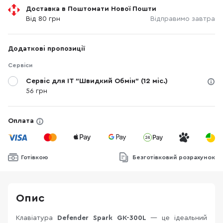
Доставка в Поштомати Нової Пошти
Від 80 грн
Відправимо завтра
Додаткові пропозиції
Сервіси
Сервіс для IT "Швидкий Обмін" (12 міс.)
56 грн
Оплата
Готівкою
Безготівковий розрахунок
Опис
Клавіатура
Defender Spark GK-300L
— це ідеальний