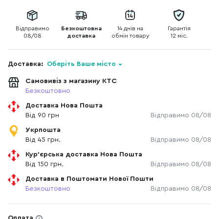
Відправимо
Безкоштовна
14 днів на
Гарантія
08/08
доставка
обмін товару
12 міс.
Доставка:
Оберіть Ваше місто
Самовивіз з магазину КТС
Безкоштовно
Доставка Нова Пошта
Від 90 грн
Відправимо 08/08
Укрпошта
Від 45 грн.
Відправимо 08/08
Кур'єрська доставка Нова Пошта
Від 150 грн.
Відправимо 08/08
Доставка в Поштомати Нової Пошти
Безкоштовно
Відправимо 08/08
Оплата