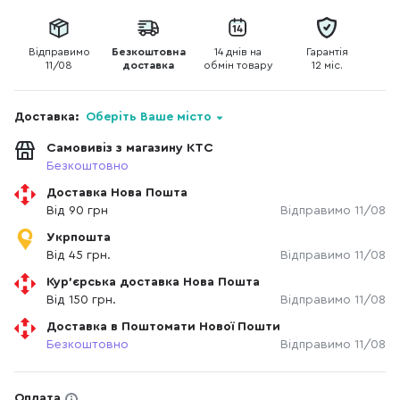
Відправимо
Безкоштовна
14 днів на
Гарантія
11/08
доставка
обмін товару
12 міс.
Доставка:
Оберіть Ваше місто
Самовивіз з магазину КТС
Безкоштовно
Доставка Нова Пошта
Від 90 грн
Відправимо 11/08
Укрпошта
Від 45 грн.
Відправимо 11/08
Кур'єрська доставка Нова Пошта
Від 150 грн.
Відправимо 11/08
Доставка в Поштомати Нової Пошти
Безкоштовно
Відправимо 11/08
Оплата