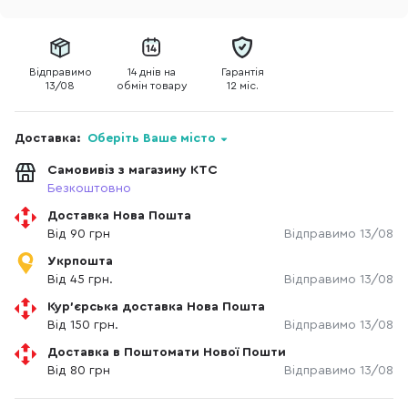
Відправимо
14 днів на
Гарантія
13/08
обмін товару
12 міс.
Доставка:
Оберіть Ваше місто
Самовивіз з магазину КТС
Безкоштовно
Доставка Нова Пошта
Від 90 грн
Відправимо 13/08
Укрпошта
Від 45 грн.
Відправимо 13/08
Кур'єрська доставка Нова Пошта
Від 150 грн.
Відправимо 13/08
Доставка в Поштомати Нової Пошти
Від 80 грн
Відправимо 13/08