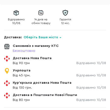
Відправимо
14 днів на
Гарантія
10/08
обмін товару
12 міс.
Доставка:
Оберіть Ваше місто
Самовивіз з магазину КТС
Безкоштовно
Доставка Нова Пошта
Від 90 грн
Відправимо 10/08
Укрпошта
Від 45 грн.
Відправимо 10/08
Кур'єрська доставка Нова Пошта
Від 150 грн.
Відправимо 10/08
Доставка в Поштомати Нової Пошти
Від 80 грн
Відправимо 10/08