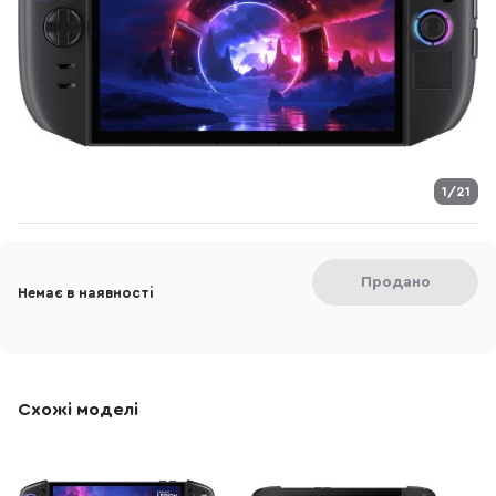
1/21
Продано
Немає в наявності
Схожі моделі