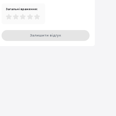
Загальні враження:
Залишити відгук