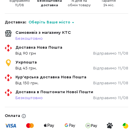
Відправимо
Безкоштовна
14 днів на
Гарантія
11/08
доставка
обмін товару
24 міс.
Доставка:
Оберіть Ваше місто
Самовивіз з магазину КТС
Безкоштовно
Доставка Нова Пошта
Від 90 грн
Відправимо 11/08
Укрпошта
Від 45 грн.
Відправимо 11/08
Кур'єрська доставка Нова Пошта
Від 150 грн.
Відправимо 11/08
Доставка в Поштомати Нової Пошти
Безкоштовно
Відправимо 11/08
Оплата