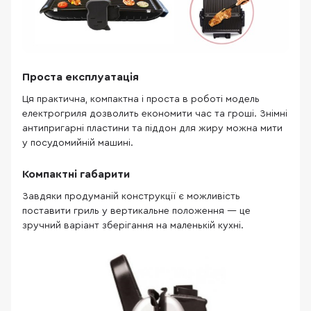
Проста експлуатація
Ця практична, компактна і проста в роботі модель
електрогриля дозволить економити час та гроші. Знімні
антипригарні пластини та піддон для жиру можна мити
у посудомийній машині.
Компактні габарити
Завдяки продуманій конструкції є можливість
поставити гриль у вертикальне положення — це
зручний варіант зберігання на маленькій кухні.