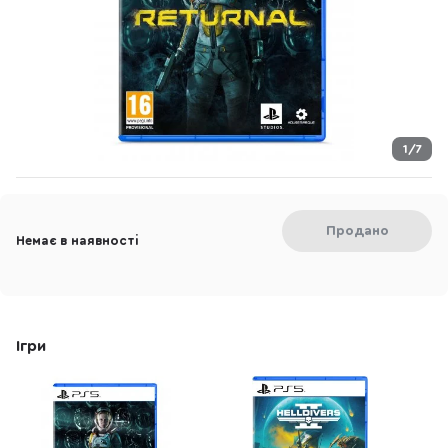
1/7
Продано
Немає в наявності
Ігри