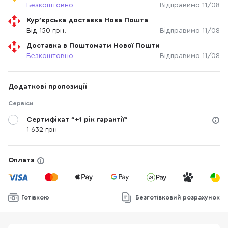
Безкоштовно
Відправимо 11/08
Кур'єрська доставка Нова Пошта
Від 150 грн.
Відправимо 11/08
Доставка в Поштомати Нової Пошти
Безкоштовно
Відправимо 11/08
Додаткові пропозиції
Сервіси
Сертифікат "+1 рік гарантії"
1 632 грн
Оплата
Готівкою
Безготівковий розрахунок