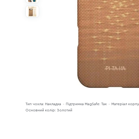
Тип чохла: Накладка
Підтримка MagSafe: Так
Матеріал корпу
Основний колір: Золотий