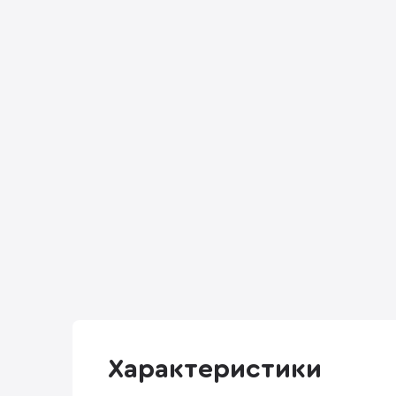
Характеристики