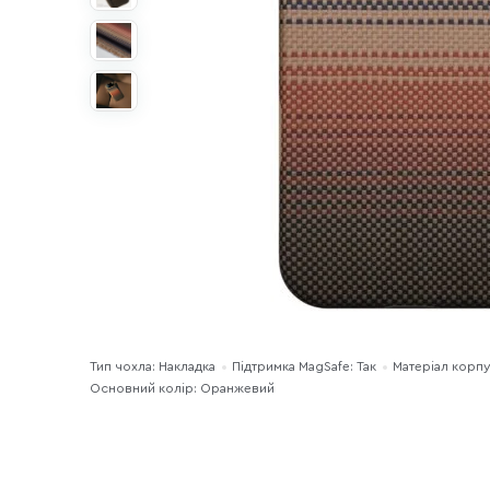
Тип чохла: Накладка
Підтримка MagSafe: Так
Матеріал корпу
Основний колір: Оранжевий