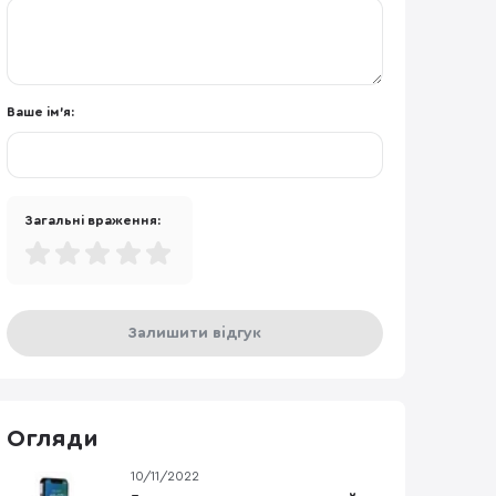
Ваше ім'я:
Загальні враження:
Залишити відгук
Огляди
10/11/2022