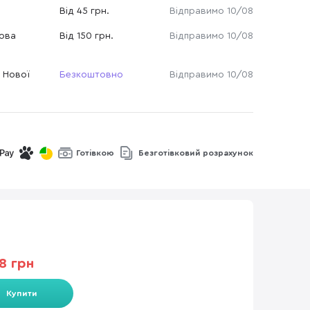
Від 45 грн.
Відправимо 10/08
Нова
Від 150 грн.
Відправимо 10/08
 Нової
Безкоштовно
Відправимо 10/08
Готівкою
Безготівковий розрахунок
8 грн
Купити