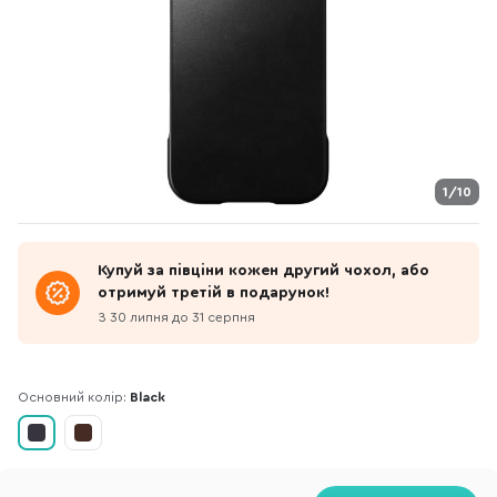
1/10
Купуй за півціни кожен другий чохол, або
отримуй третій в подарунок!
З 30 липня до 31 серпня
Основний колір:
Black