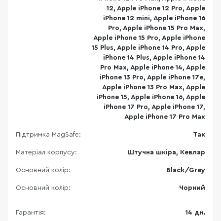
12, Apple iPhone 12 Pro, Apple
iPhone 12 mini, Apple iPhone 16
Pro, Apple iPhone 15 Pro Max,
Apple iPhone 15 Pro, Apple iPhone
15 Plus, Apple iPhone 14 Pro, Apple
iPhone 14 Plus, Apple iPhone 14
Pro Max, Apple iPhone 14, Apple
iPhone 13 Pro, Apple iPhone 17e,
Apple iPhone 13 Pro Max, Apple
iPhone 15, Apple iPhone 16, Apple
iPhone 17 Pro, Apple iPhone 17,
Apple iPhone 17 Pro Max
Підтримка MagSafe:
Так
Матеріал корпусу:
Штучна шкіра, Кевлар
Основний колір:
Black/Grey
Основний колір:
Чорний
Гарантія:
14 дн.