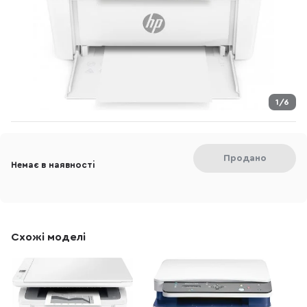
1/6
Продано
Немає в наявності
Схожі моделі