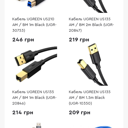
Кабель UGREEN US210
Кабель UGREEN US135
AM / BM 1m Black (UGR-
AM / BM 2m Black (UGR-
30753)
20847)
246 грн
219 грн
Кабель UGREEN US135
Кабель UGREEN US135
AM / BM 1m Black (UGR-
AM / BM 1.5m Black
20846)
(UGR-10350)
214 грн
209 грн