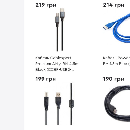
219 грн
214 грн
Кабель Cablexpert
Кабель Power
Premium AM / BM 4.5m
BM 1.5m Blue (
Black (CCBP-USB2-
AMBM-15)
199 грн
190 грн