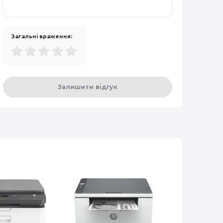
Загальні враження:
Залишити відгук