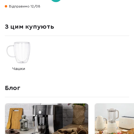
Відправимо 12/08
З цим купують
Чашки
Блог