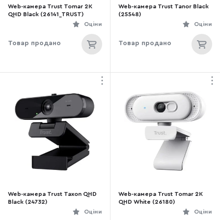
Web-камера Trust Tomar 2K
Web-камера Trust Tanor Black
QHD Black (26141_TRUST)
(25548)
Оціни
Оціни
Товар продано
Товар продано
Web-камера Trust Taxon QHD
Web-камера Trust Tomar 2K
Black (24732)
QHD White (26180)
Оціни
Оціни