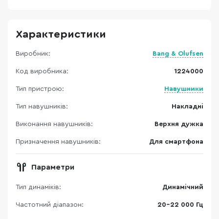
Характеристики
Виробник:
Bang & Olufsen
Код виробника:
1224000
Тип пристрою:
Навушники
Тип навушників:
Накладні
Виконання навушників:
Верхня дужка
Призначення навушників:
Для смартфона
Параметри
Тип динаміків:
Динамічний
Частотний діапазон:
20-22 000 Гц