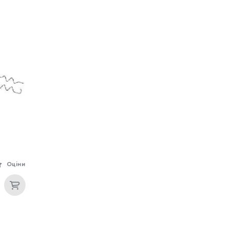
Оціни