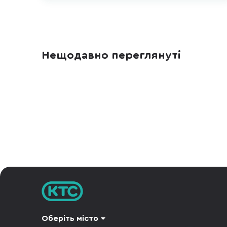
Нещодавно переглянуті
Оберіть місто