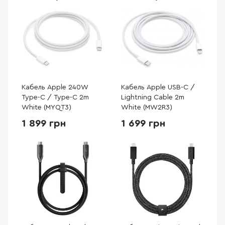
Кабель Apple 240W
Кабель Apple USB-C /
Type-C / Type-C 2m
Lightning Cable 2m
White (MYQT3)
White (MW2R3)
1 899 грн
1 699 грн