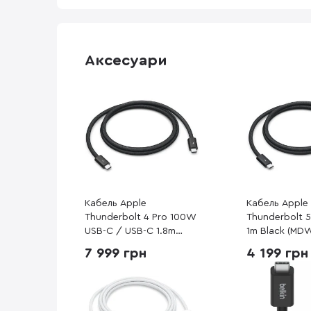
Аксесуари
Кабель Apple
Кабель Apple
Thunderbolt 4 Pro 100W
Thunderbolt 
USB-C / USB-C 1.8m
1m Black (MD
Black (MW5J3)
7 999 грн
4 199 грн