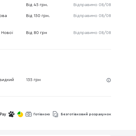
Від 45 грн.
Відправимо 08/08
Нова
Від 150 грн.
Відправимо 08/08
 Нової
Від 80 грн
Відправимо 08/08
Швидкий
135 грн
Готівкою
Безготівковий розрахунок