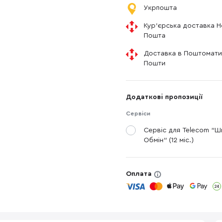
Укрпошта
Кур'єрська доставка 
Пошта
Доставка в Поштомати
Пошти
Додаткові пропозиції
Сервіси
Сервіс для Telecom "
Обмін" (12 міс.)
Оплата