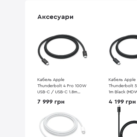
Аксесуари
Кабель Apple
Кабель Apple
Thunderbolt 4 Pro 100W
Thunderbolt 
USB-C / USB-C 1.8m
1m Black (MD
Black (MW5J3)
7 999 грн
4 199 грн