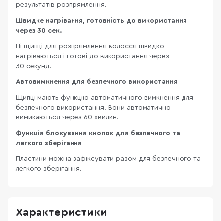
результатів розпрямлення.
Швидке нагрівання, готовність до використання
через 30 сек.
Ці щипці для розпрямлення волосся швидко
нагріваються і готові до використання через
30 секунд.
Автовимкнення для безпечного використання
Щипці мають функцію автоматичного вимкнення для
безпечного використання. Вони автоматично
вимикаються через 60 хвилин.
Функція блокування кнопок для безпечного та
легкого зберігання
Пластини можна зафіксувати разом для безпечного та
легкого зберігання.
Характеристики