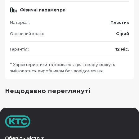
Фізичні параметри
Матеріал:
Пластик
Основний колір:
Сірий
Гарантія:
12 міс.
* Характеристики та комплектація товару можуть
змінюватися виробником без повідомлення
Нещодавно переглянуті
Оберіть місто