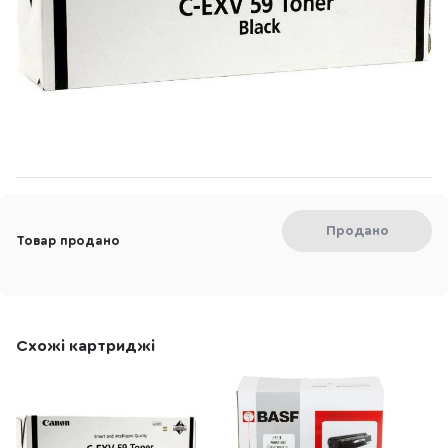
Продано
Товар продано
Схожі картриджі