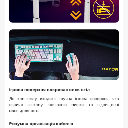
Ігрова поверхня покриває весь стіл
До комплекту входить зручна ігрова поверхня, яка
сприяє легкому ковзанню мишки та підвищенні
маневровності.
Розумна організація кабелів