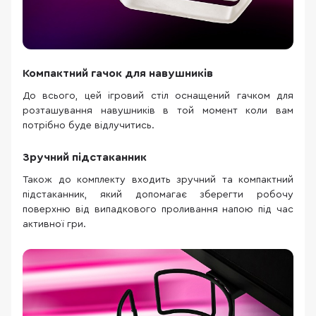
Компактний гачок для навушників
До всього, цей ігровий стіл оснащений гачком для
розташування навушників в той момент коли вам
потрібно буде відлучитись.
Зручний підстаканник
Також до комплекту входить зручний та компактний
підстаканник, який допомагає зберегти робочу
поверхню від випадкового проливання напою під час
активної гри.