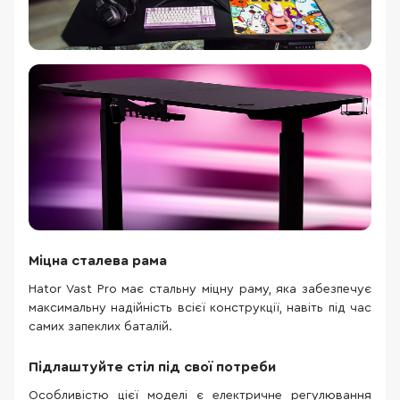
Міцна сталева рама
Hator Vast Pro має стальну міцну раму, яка забезпечує
максимальну надійність всієї конструкції, навіть під час
самих запеклих баталій.
Підлаштуйте стіл під свої потреби
Особливістю цієї моделі є електричне регулювання