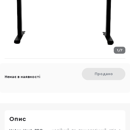
1/7
Продано
Немає в наявності
Опис