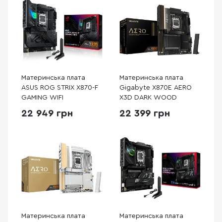
Материнська плата
Материнська плата
ASUS ROG STRIX X870-F
Gigabyte X870E AERO
GAMING WIFI
X3D DARK WOOD
22 949 грн
22 399 грн
Материнська плата
Материнська плата