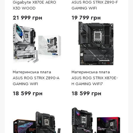
Gigabyte X870E AERO
ASUS ROG STRIX Z890-F
X3D WOOD
GAMING WIFI
21 999 грн
19 799 грн
Материнська плата
Материнська плата
ASUS ROG STRIX Z890-A
ASUS ROG STRIX X870E-
GAMING WIFI
H GAMING WIFI7
18 599 грн
18 599 грн