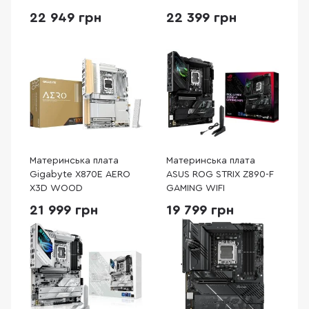
22 949 грн
22 399 грн
Материнська плата
Материнська плата
Gigabyte X870E AERO
ASUS ROG STRIX Z890-F
X3D WOOD
GAMING WIFI
21 999 грн
19 799 грн