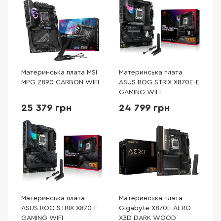
Материнська плата MSI
Материнська плата
MPG Z890 CARBON WIFI
ASUS ROG STRIX X870E-E
GAMING WIFI
25 379 грн
24 799 грн
Материнська плата
Материнська плата
ASUS ROG STRIX X870-F
Gigabyte X870E AERO
GAMING WIFI
X3D DARK WOOD