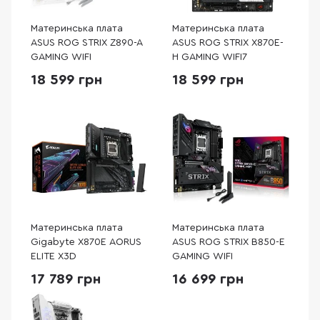
Материнська плата
Материнська плата
ASUS ROG STRIX Z890-A
ASUS ROG STRIX X870E-
GAMING WIFI
H GAMING WIFI7
18 599 грн
18 599 грн
Материнська плата
Материнська плата
Gigabyte X870E AORUS
ASUS ROG STRIX B850-E
ELITE X3D
GAMING WIFI
17 789 грн
16 699 грн