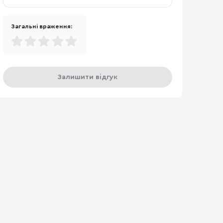
Загальні враження:
Залишити відгук