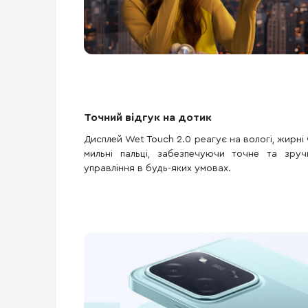
Точний відгук на дотик
Дисплей Wet Touch 2.0 реагує на вологі, жирні 
мильні пальці, забезпечуючи точне та зруч
управління в будь-яких умовах.