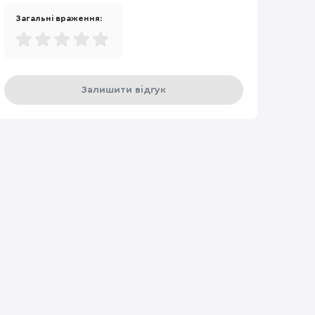
Загальні враження:
Залишити відгук