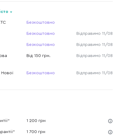
істо
КТС
Безкоштовно
Безкоштовно
Відправимо 11/08
Безкоштовно
Відправимо 11/08
Нова
Від 150 грн.
Відправимо 11/08
 Нової
Безкоштовно
Відправимо 11/08
нтії"
1 200 грн
рантії"
1 700 грн