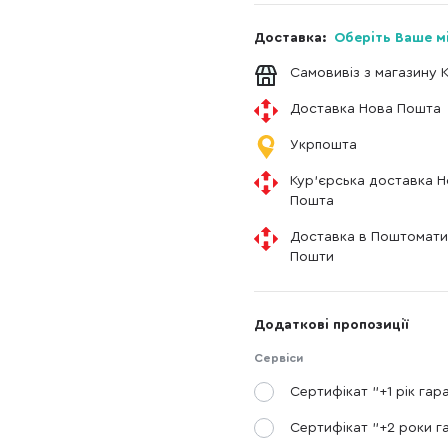
Доставка:
Оберіть Ваше м
Самовивіз з магазину 
Доставка Нова Пошта
Укрпошта
Кур'єрська доставка 
Пошта
Доставка в Поштомати
Пошти
Додаткові пропозиції
Сервіси
Сертифікат "+1 рік гара
Сертифікат "+2 роки га