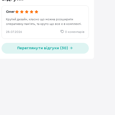
Олег
Крутий дизайн, класно що можна розширити
оперативну пам’ять, та круто що все є в комплекті.
28.07.2026
0 коментарів
Переглянути відгуки (30)