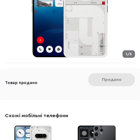
1/5
Продано
Товар продано
Схожі мобільні телефони