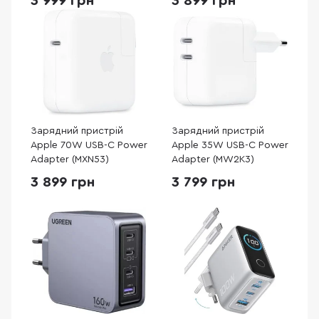
3 999 грн
3 899 грн
Зарядний пристрій
Зарядний пристрій
Apple 70W USB-C Power
Apple 35W USB-C Power
Adapter (MXN53)
Adapter (MW2K3)
3 899 грн
3 799 грн