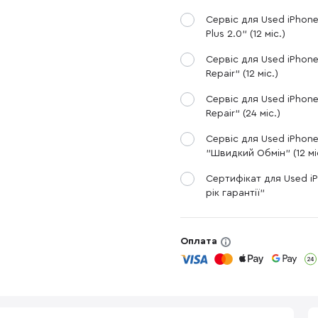
Сервіс для Used iPhon
Plus 2.0" (12 міс.)
Сервіс для Used iPhone
Repair" (12 міс.)
Сервіс для Used iPhone
Repair" (24 міс.)
Сервіс для Used iPhon
"Швидкий Обмін" (12 мі
Сертифікат для Used iP
рік гарантії"
Оплата