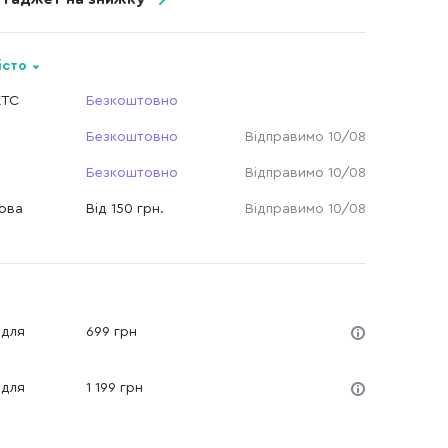
істо
КТС
Безкоштовно
Безкоштовно
Відправимо 10/08
Безкоштовно
Відправимо 10/08
Нова
Від 150 грн.
Відправимо 10/08
 для
699 грн
 для
1 199 грн