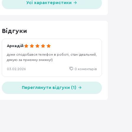
Усі характеристики
Відгуки
Аркадій
дуже сподобався телефон в роботі, стан ідеальний,
дякую за приємну знижку!)
03.02.2026
0 коментарів
Переглянути відгуки (1)