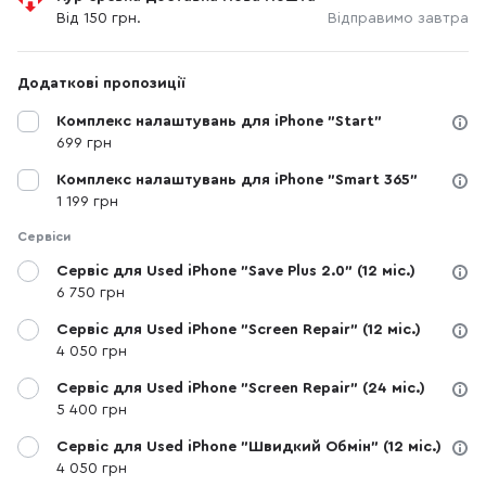
Від 150 грн.
Відправимо завтра
Додаткові пропозиції
Комплекс налаштувань для iPhone "Start"
699 грн
Комплекс налаштувань для iPhone "Smart 365"
1 199 грн
Сервіси
Сервіс для Used iPhone "Save Plus 2.0" (12 міс.)
6 750 грн
Сервіс для Used iPhone "Screen Repair" (12 міс.)
4 050 грн
Сервіс для Used iPhone "Screen Repair" (24 міс.)
5 400 грн
Сервіс для Used iPhone "Швидкий Обмін" (12 міс.)
4 050 грн