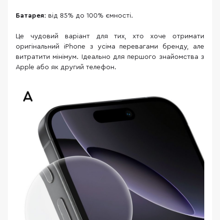
Батарея
: від 85% до 100% ємності.
Це чудовий варіант для тих, хто хоче отримати
оригінальний iPhone з усіма перевагами бренду, але
витратити мінімум. Ідеально для першого знайомства з
Apple або як другий телефон.