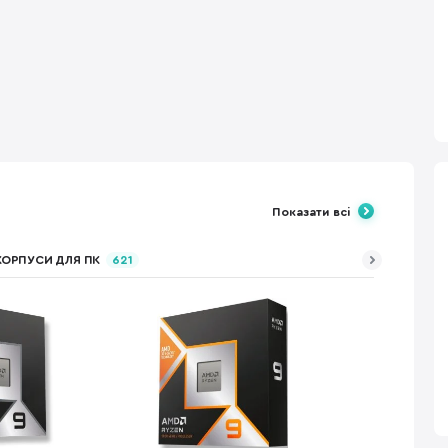
Показати всі
КОРПУСИ ДЛЯ ПК
621