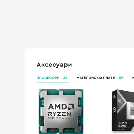
Аксесуари
ПРОЦЕСОРИ
65
МАТЕРИНСЬКІ ПЛАТИ
39