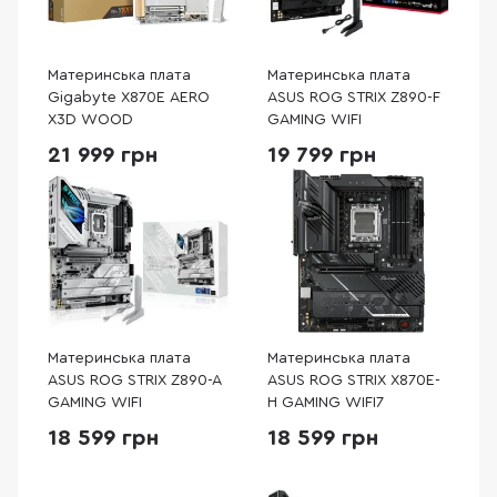
Материнська плата
Материнська плата
Gigabyte X870E AERO
ASUS ROG STRIX Z890-F
X3D WOOD
GAMING WIFI
21 999 грн
19 799 грн
Материнська плата
Материнська плата
ASUS ROG STRIX Z890-A
ASUS ROG STRIX X870E-
GAMING WIFI
H GAMING WIFI7
18 599 грн
18 599 грн