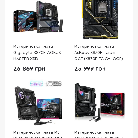
Материнська плата
Материнська плата
Gigabyte X870E AORUS
AsRock X870E Taichi
MASTER X3D
OCF (X870E TAICHI OCF)
26 869 грн
25 999 грн
Материнська плата MSI
Материнська плата