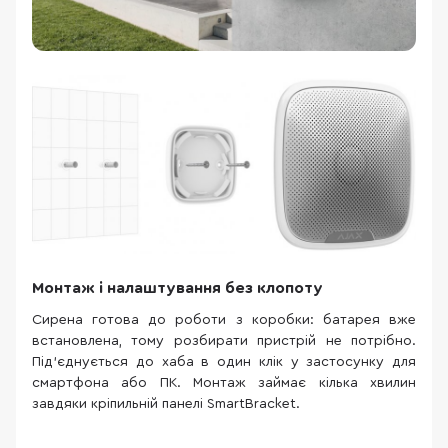
Монтаж і налаштування без клопоту
Сирена готова до роботи з коробки: батарея вже
встановлена, тому розбирати пристрій не потрібно.
Під’єднується до хаба в один клік у застосунку для
смартфона або ПК. Монтаж займає кілька хвилин
завдяки кріпильній панелі SmartBracket.