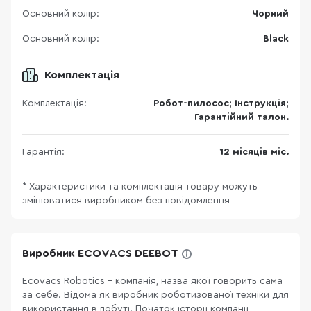
Основний колір:
Чорний
Основний колір:
Black
Комплектація
Комплектація:
Робот-пилосос; Інструкція;
Гарантійний талон.
Гарантія:
12 місяців міс.
* Характеристики та комплектація товару можуть
змінюватися виробником без повідомлення
Виробник ECOVACS DEEBOT
Ecovacs Robotics - компанія, назва якої говорить сама
за себе. Відома як виробник роботизованої техніки для
використання в побуті. Початок історії компанії