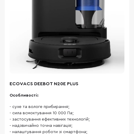
ECOVACS DEEBOT N20E PLUS
Особливості:
- сухе та вологе прибирання;
- сила всмоктування 10 000 Па;
- застосування ефективних технологій;
- надзвичайно точна навігація;
- налаштування роботи зі смартфона;