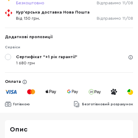
Безкоштовно
Відправимо 11/08
Кур'єрська доставка Нова Пошта
Від 150 грн.
Відправимо 11/08
Додаткові пропозиції
Сервіси
Сертифікат "+1 рік гарантії"
1 680 грн
Оплата
Готівкою
Безготівковий розрахунок
Опис