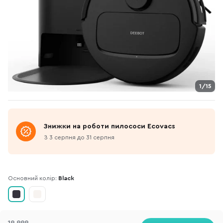
1/15
Знижки на роботи пилососи Ecovacs
З 3 серпня до 31 серпня
Основний колір:
Black