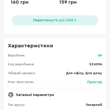
160 грн
159 грн
Переглянути усі (40)
Характеристики
Виробник:
HP
Код виробника:
2Z609A
Обирай швидко:
Для офісу, Для дому
Клас пристрою:
Принтер
Загальні параметри
Тип друку:
Лазерний