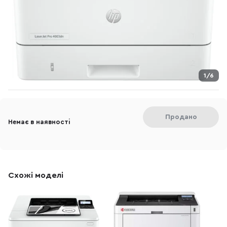
1/6
Продано
Немає в наявності
Схожі моделі