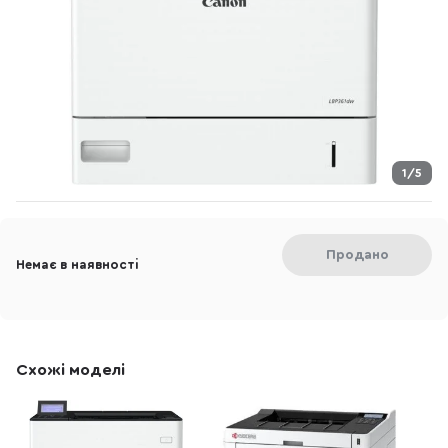
1/5
Продано
Немає в наявності
Схожі моделі