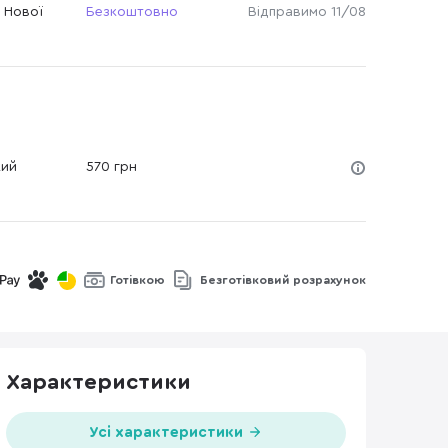
 Нової
Безкоштовно
Відправимо 11/08
кий
570 грн
Готівкою
Безготівковий розрахунок
Характеристики
Усі характеристики